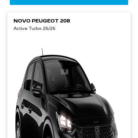
NOVO PEUGEOT 208
Active Turbo 26/26