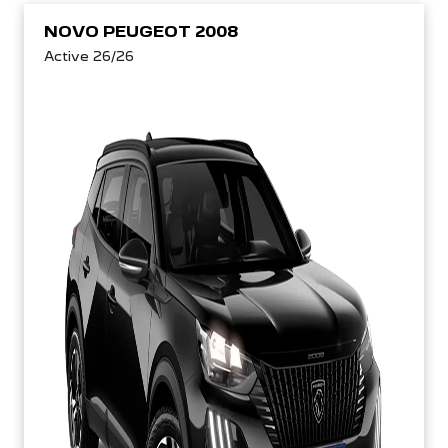
NOVO PEUGEOT 2008
Active 26/26