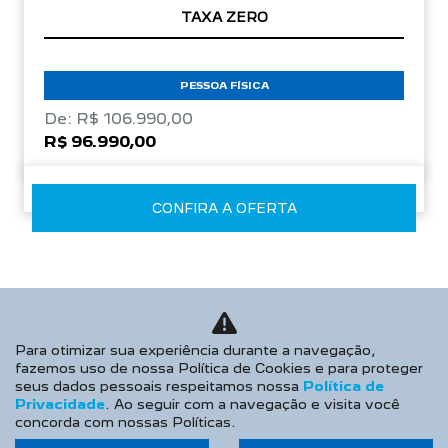
TAXA ZERO
PESSOA FÍSICA
De: R$ 106.990,00
R$ 96.990,00
CONFIRA A OFERTA
Para otimizar sua experiência durante a navegação,
fazemos uso de nossa Política de Cookies e para proteger
seus dados pessoais respeitamos nossa
Política de
Privacidade
. Ao seguir com a navegação e visita você
concorda com nossas Políticas.