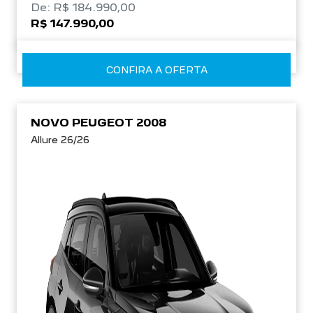
De: R$ 184.990,00
R$ 147.990,00
CONFIRA A OFERTA
NOVO PEUGEOT 2008
Allure 26/26