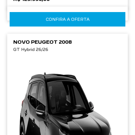
CONFIRA A OFERTA
NOVO PEUGEOT 2008
GT Hybrid 26/26