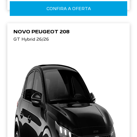
CONFIRA A OFERTA
NOVO PEUGEOT 208
GT Hybrid 26/26