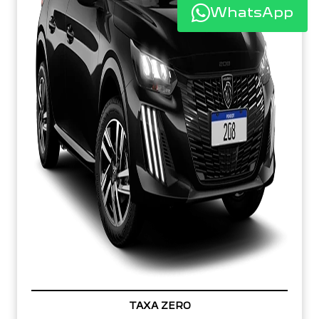
WhatsApp
TAXA ZERO