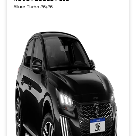
Allure Turbo 26/26