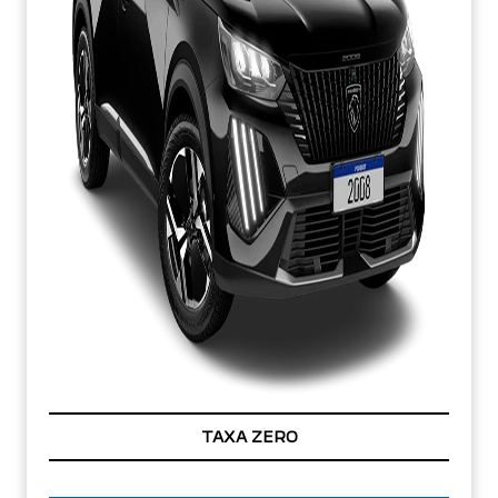
TAXA ZERO