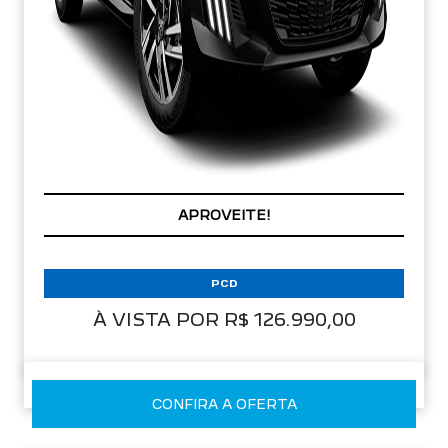
APROVEITE!
PCD
À VISTA POR R$ 126.990,00
CONFIRA A OFERTA