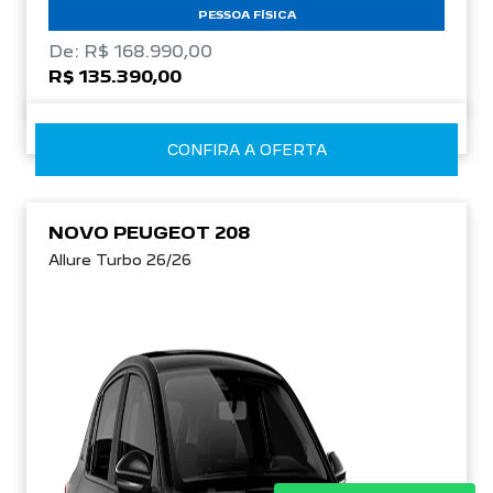
PESSOA FÍSICA
De: R$ 168.990,00
R$ 135.390,00
CONFIRA A OFERTA
NOVO PEUGEOT 208
Allure Turbo 26/26