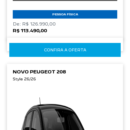
PESSOA FÍSICA
De: R$ 126.990,00
R$ 113.490,00
CONFIRA A OFERTA
NOVO PEUGEOT 208
Style 26/26