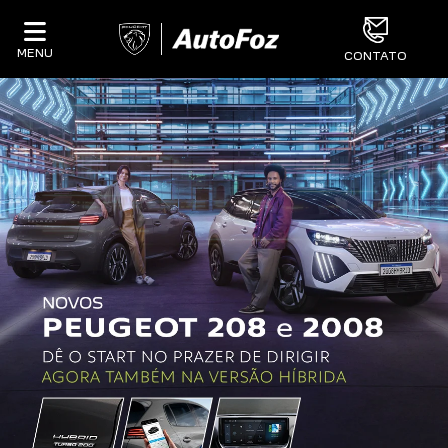
MENU
CONTATO