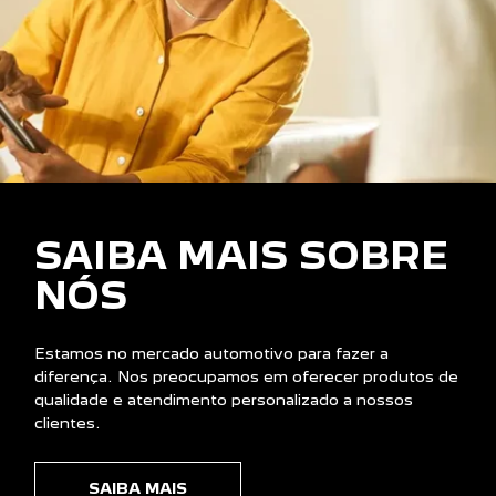
SAIBA MAIS SOBRE
NÓS
Estamos no mercado automotivo para fazer a
diferença. Nos preocupamos em oferecer produtos de
qualidade e atendimento personalizado a nossos
clientes.
SAIBA MAIS