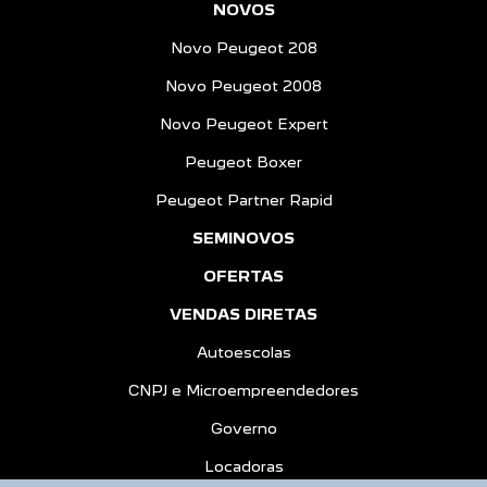
NOVOS
Novo Peugeot 208
Novo Peugeot 2008
Novo Peugeot Expert
Peugeot Boxer
Peugeot Partner Rapid
SEMINOVOS
OFERTAS
VENDAS DIRETAS
Autoescolas
CNPJ e Microempreendedores
Governo
Locadoras