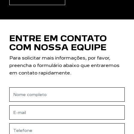
ENTRE EM CONTATO
COM NOSSA EQUIPE
Para solicitar mais informações, por favor,
preencha o formulário abaixo que entraremos
em contato rapidamente.