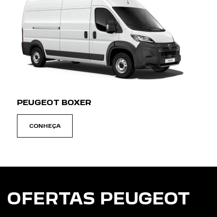
PEUGEOT BOXER
CONHEÇA
OFERTAS PEUGEOT