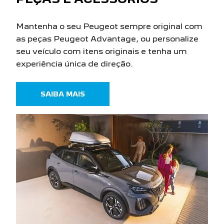
Mantenha o seu Peugeot sempre original com
as peças Peugeot Advantage, ou personalize
seu veículo com itens originais e tenha um
experiência única de direção.
SAIBA MAIS