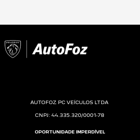
AUTOFOZ PC VEÍCULOS LTDA
CNPJ: 44.335.320/0001-78
OPORTUNIDADE IMPERDÍVEL