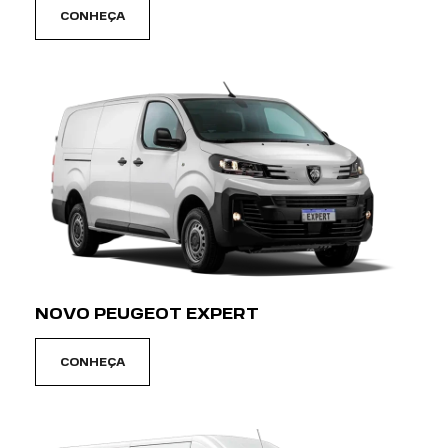
CONHEÇA
NOVO PEUGEOT EXPERT
CONHEÇA