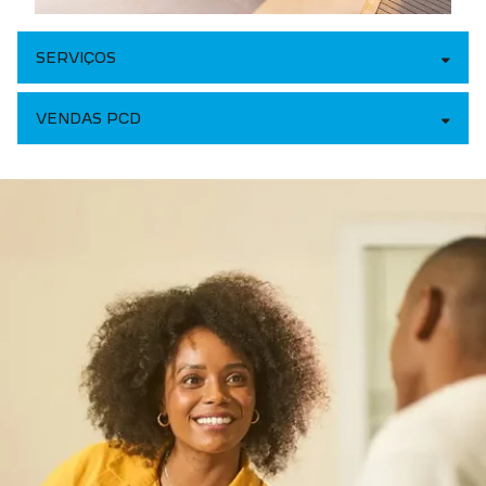
SERVIÇOS
VENDAS PCD