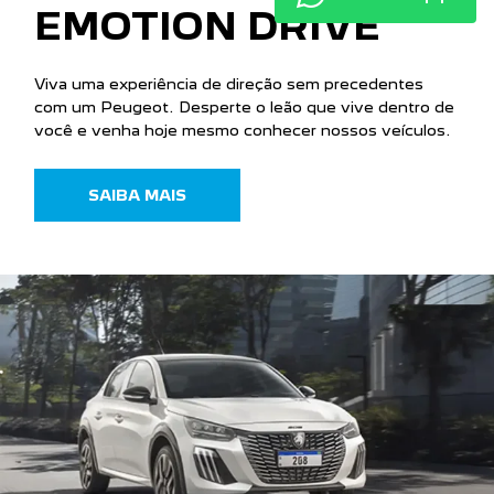
EMOTION DRIVE
Viva uma experiência de direção sem precedentes
com um Peugeot. Desperte o leão que vive dentro de
você e venha hoje mesmo conhecer nossos veículos.
SAIBA MAIS