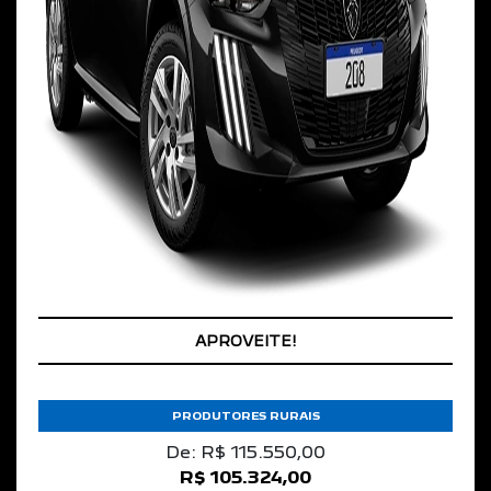
APROVEITE!
PRODUTORES RURAIS
De: R$ 115.550,00
R$ 105.324,00