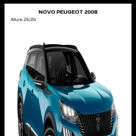
NOVO PEUGEOT 2008
Allure 26/26