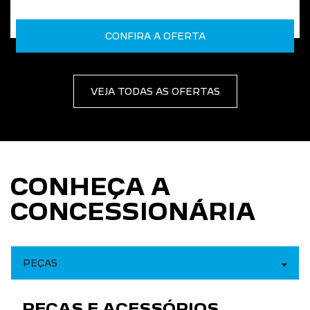
CONFIRA A OFERTA
VEJA TODAS AS OFERTAS
CONHEÇA A
CONCESSIONÁRIA
PEÇAS
PEÇAS E ACESSÓRIOS