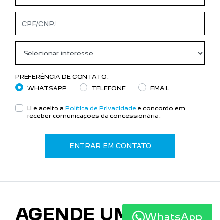
PREFERÊNCIA DE CONTATO:
WHATSAPP
TELEFONE
EMAIL
Li e aceito a
Política de Privacidade
e concordo em
receber comunicações da concessionária.
ENTRAR EM CONTATO
AGENDE UM
WhatsApp