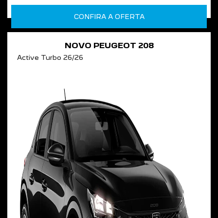
CONFIRA A OFERTA
NOVO PEUGEOT 208
Active Turbo 26/26