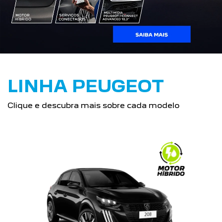
LINHA PEUGEOT
Clique e descubra mais sobre cada modelo