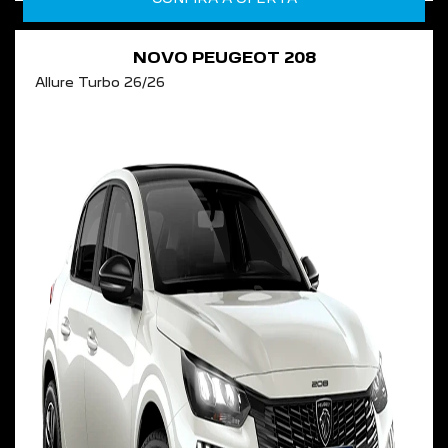
NOVO PEUGEOT 208
Allure Turbo 26/26