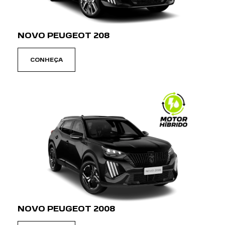
NOVO PEUGEOT 208
CONHEÇA
NOVO PEUGEOT 2008