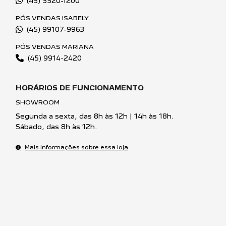
(45) 3520-1200
PÓS VENDAS ISABELY
(45) 99107-9963
PÓS VENDAS MARIANA
(45) 9914-2420
HORÁRIOS DE FUNCIONAMENTO
SHOWROOM
Segunda a sexta, das 8h às 12h | 14h às 18h.
Sábado, das 8h às 12h.
Mais informações sobre essa loja