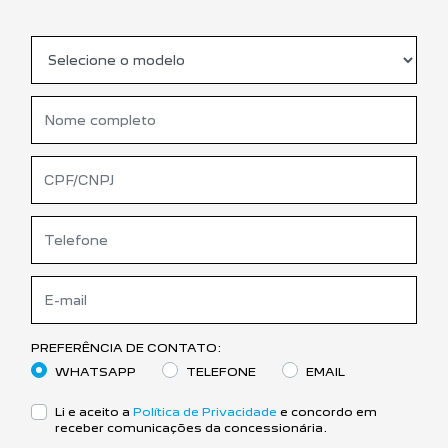
PREFERÊNCIA DE CONTATO:
WHATSAPP
TELEFONE
EMAIL
Li e aceito a
Política de Privacidade
e concordo em
receber comunicações da concessionária.