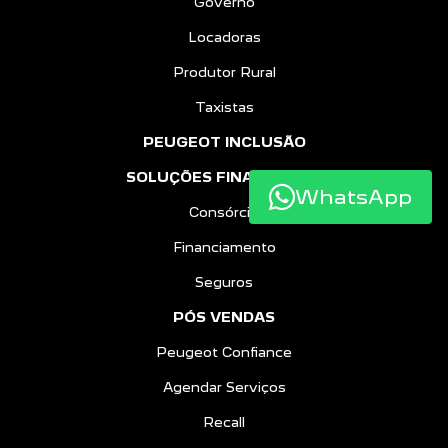
Governo
Locadoras
Produtor Rural
Taxistas
PEUGEOT INCLUSÃO
SOLUÇÕES FINANCEIRAS
WhatsApp
Consórcio
Financiamento
Seguros
PÓS VENDAS
Peugeot Confiance
Agendar Serviços
Recall