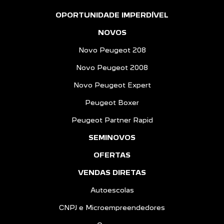
OPORTUNIDADE IMPERDÍVEL
NOVOS
Novo Peugeot 208
Novo Peugeot 2008
Novo Peugeot Expert
Peugeot Boxer
Peugeot Partner Rapid
SEMINOVOS
OFERTAS
VENDAS DIRETAS
Autoescolas
CNPJ e Microempreendedores