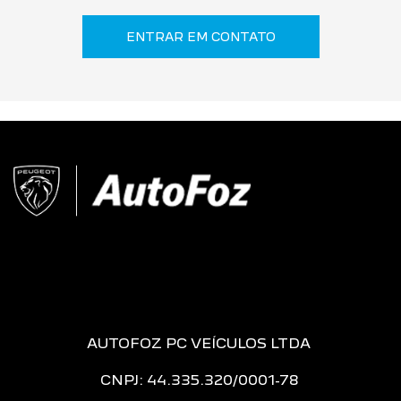
ENTRAR EM CONTATO
AUTOFOZ PC VEÍCULOS LTDA
CNPJ: 44.335.320/0001-78