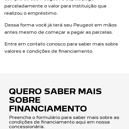
parceladamente o valor para instituição que
realizou o empréstimo.
Dessa forma você já terá seu Peugeot em mãos
antes mesmo de começar a pagar as parcelas.
Entre em contato conosco para saber mais sobre
valores e condições de financiamento.
QUERO SABER MAIS
SOBRE
FINANCIAMENTO
Preencha o formulário para saber mais sobre as
condições de financiamento aqui em nossa
concessionária.