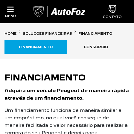
MENU
CONTATO
HOME
SOLUÇÕES FINANCEIRAS
FINANCIAMENTO
FINANCIAMENTO
CONSÓRCIO
FINANCIAMENTO
Adquira um veículo Peugeot de maneira rápida
através de um financiamento.
Um financiamento funciona de maneira similar a
um empréstimo, no qual você consegue de
maneira facilitada o valor necessário para realizar a
compra do seu Peugeot e depois paga