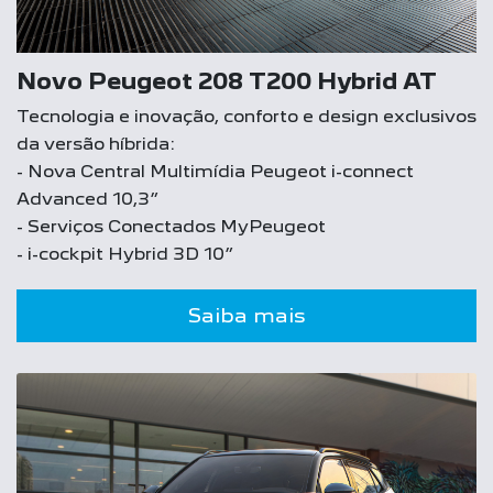
Novo Peugeot 208 T200 Hybrid AT
Tecnologia e inovação, conforto e design exclusivos
da versão híbrida:
- Nova Central Multimídia Peugeot i-connect
Advanced 10,3”
- Serviços Conectados MyPeugeot
- i-cockpit Hybrid 3D 10”
Saiba mais