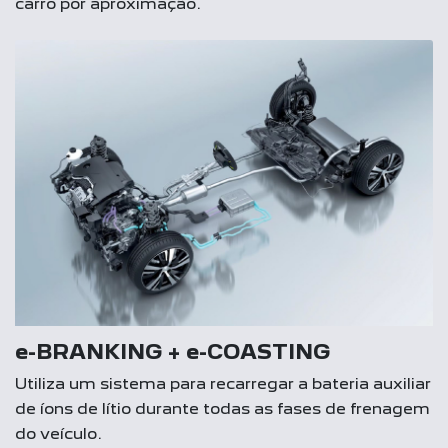
carro por aproximação.
e-BRANKING + e-COASTING
Utiliza um sistema para recarregar a bateria auxiliar
de íons de lítio durante todas as fases de frenagem
do veículo.