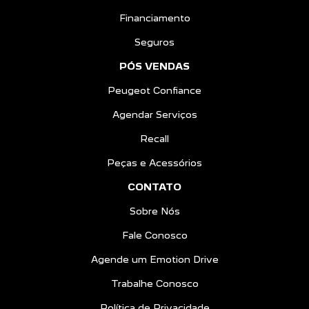
Financiamento
Seguros
PÓS VENDAS
Peugeot Confiance
Agendar Serviços
Recall
Peças e Acessórios
CONTATO
Sobre Nós
Fale Conosco
Agende um Emotion Drive
Trabalhe Conosco
Política de Privacidade