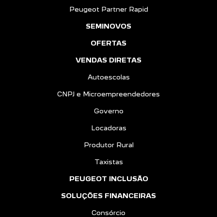
Peugeot Partner Rapid
SEMINOVOS
OFERTAS
VENDAS DIRETAS
Autoescolas
CNPJ e Microempreendedores
Governo
Locadoras
Produtor Rural
Taxistas
PEUGEOT INCLUSÃO
SOLUÇÕES FINANCEIRAS
Consórcio