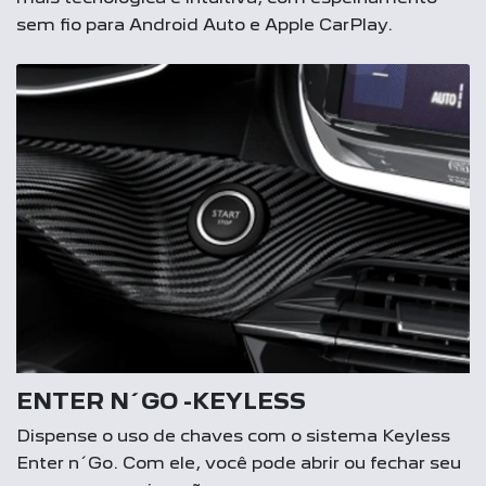
sem fio para Android Auto e Apple CarPlay.
ENTER N´GO -KEYLESS
Dispense o uso de chaves com o sistema Keyless
Enter n´Go. Com ele, você pode abrir ou fechar seu