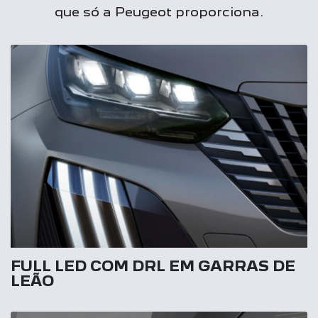
que só a Peugeot proporciona.
FULL LED COM DRL EM GARRAS DE
LEÃO