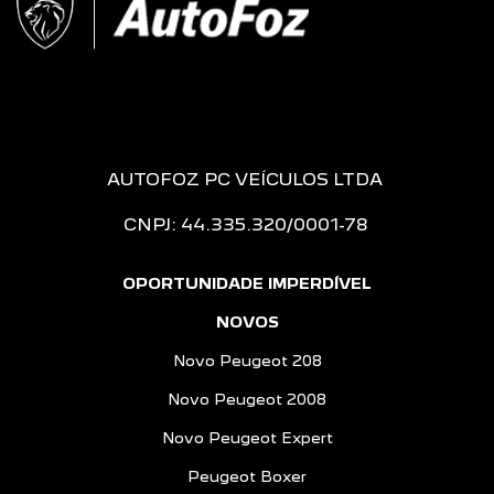
AUTOFOZ PC VEÍCULOS LTDA
CNPJ: 44.335.320/0001-78
OPORTUNIDADE IMPERDÍVEL
NOVOS
Novo Peugeot 208
Novo Peugeot 2008
Novo Peugeot Expert
Peugeot Boxer