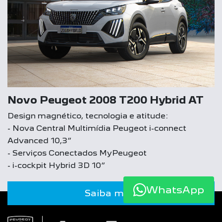
Novo Peugeot 2008 T200 Hybrid AT
Design magnético, tecnologia e atitude:
- Nova Central Multimídia Peugeot i-connect
Advanced 10,3”
- Serviços Conectados MyPeugeot
- i-cockpit Hybrid 3D 10”
WhatsApp
Saiba mais