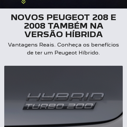
NOVOS PEUGEOT 208 E
2008 TAMBÉM NA
VERSÃO HÍBRIDA
Vantagens Reais. Conheça os benefícios
de ter um Peugeot Híbrido.