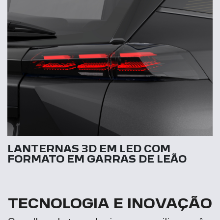
LANTERNAS 3D EM LED COM
FORMATO EM GARRAS DE LEÃO
TECNOLOGIA E INOVAÇÃO