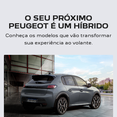
O SEU PRÓXIMO
PEUGEOT É UM HÍBRIDO
Conheça os modelos que vão transformar
sua experiência ao volante.