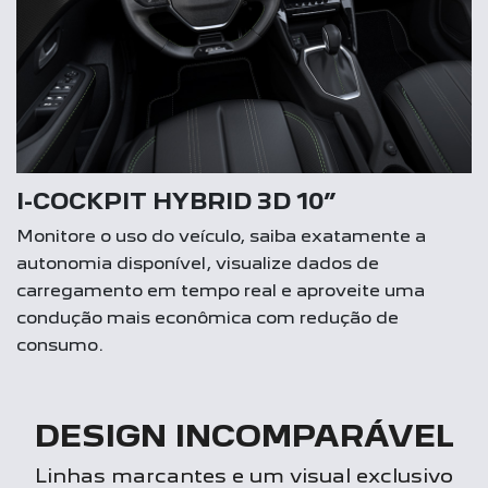
I-COCKPIT HYBRID 3D 10”
Monitore o uso do veículo, saiba exatamente a
autonomia disponível, visualize dados de
carregamento em tempo real e aproveite uma
condução mais econômica com redução de
consumo.
DESIGN INCOMPARÁVEL
Linhas marcantes e um visual exclusivo