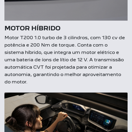
MOTOR HÍBRIDO
Motor T200 1.0 turbo de 3 cilindros, com 130 cv de
potência e 200 Nm de torque. Conta com o
sistema híbrido, que integra um motor elétrico e
uma bateria de íons de lítio de 12 V. A transmissão
automática CVT foi projetada para otimizar a
autonomia, garantindo o melhor aproveitamento
do motor.