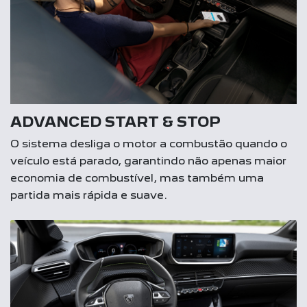
ADVANCED START & STOP
O sistema desliga o motor a combustão quando o
veículo está parado, garantindo não apenas maior
economia de combustível, mas também uma
partida mais rápida e suave.