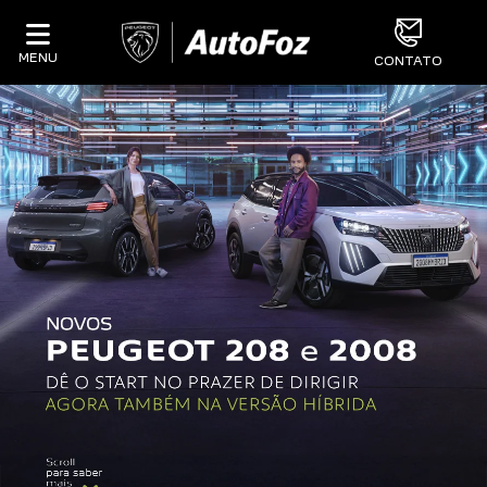
MENU
CONTATO