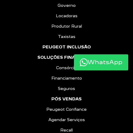
Governo
Locadoras
Produtor Rural
Taxistas
PEUGEOT INCLUSÃO
SOLUÇÕES FINANCEIRAS
WhatsApp
Consórcio
Financiamento
Seguros
PÓS VENDAS
Peugeot Confiance
Agendar Serviços
Recall