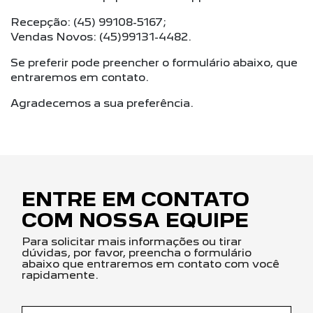
Recepção: (45) 99108-5167;
Vendas Novos: (45)99131-4482.
Se preferir pode preencher o formulário abaixo, que
entraremos em contato.
Agradecemos a sua preferência.
ENTRE EM CONTATO
COM NOSSA EQUIPE
Para solicitar mais informações ou tirar
dúvidas, por favor, preencha o formulário
abaixo que entraremos em contato com você
rapidamente.