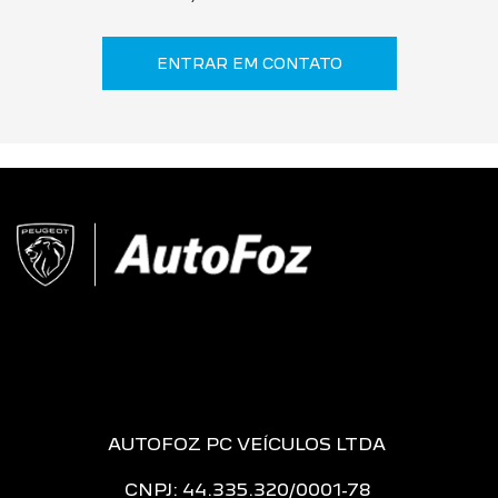
ENTRAR EM CONTATO
AUTOFOZ PC VEÍCULOS LTDA
CNPJ: 44.335.320/0001-78