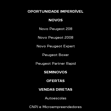
OPORTUNIDADE IMPERDÍVEL
NOVOS
Novo Peugeot 208
Novo Peugeot 2008
Novo Peugeot Expert
Peugeot Boxer
Peugeot Partner Rapid
SEMINOVOS
OFERTAS
VENDAS DIRETAS
Autoescolas
CNPJ e Microempreendedores