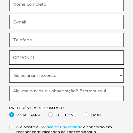
PREFERÊNCIA DE CONTATO:
WHATSAPP
TELEFONE
EMAIL
Li e aceito a
Política de Privacidade
e concordo em
receber comunicações da concessionária.