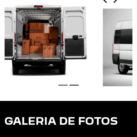
Transporte o que precisar
GALERIA DE FOTOS