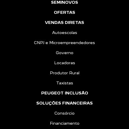
SEMINOVOS
OFERTAS
VENDAS DIRETAS
Autoescolas
CNPJ e Microempreendedores
Governo
Locadoras
Produtor Rural
Taxistas
PEUGEOT INCLUSÃO
SOLUÇÕES FINANCEIRAS
Consórcio
Financiamento