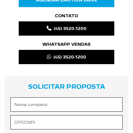
CONTATO
(45) 3520-1200
WHATSAPP VENDAS
(45) 3520-1200
SOLICITAR PROPOSTA