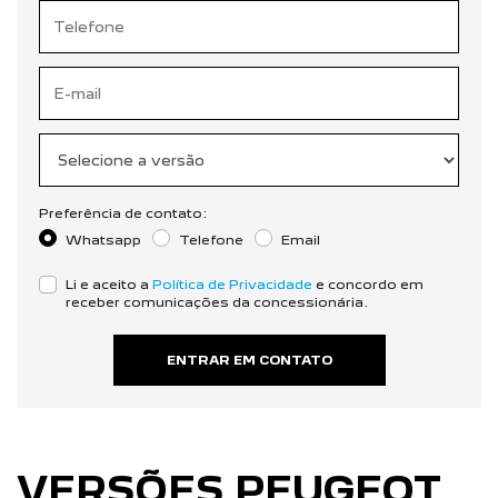
Preferência de contato:
Whatsapp
Telefone
Email
Li e aceito a
Política de Privacidade
e concordo em
receber comunicações da concessionária.
ENTRAR EM CONTATO
VERSÕES PEUGEOT