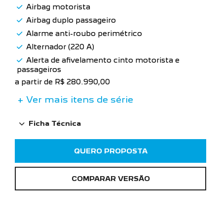
Airbag motorista
Airbag duplo passageiro
Alarme anti-roubo perimétrico
Alternador (220 A)
Alerta de afivelamento cinto motorista e
passageiros
a partir de R$ 280.990,00
+ Ver mais itens de série
Ficha Técnica
QUERO PROPOSTA
COMPARAR VERSÃO