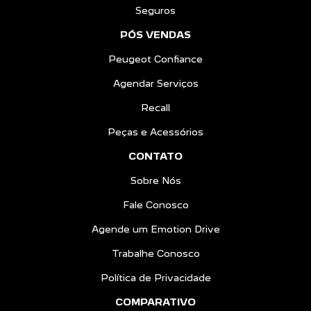
Seguros
PÓS VENDAS
Peugeot Confiance
Agendar Serviços
Recall
Peças e Acessórios
CONTATO
Sobre Nós
Fale Conosco
Agende um Emotion Drive
Trabalhe Conosco
Política de Privacidade
COMPARATIVO