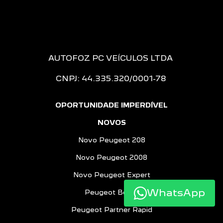
AUTOFOZ PC VEÍCULOS LTDA
CNPJ: 44.335.320/0001-78
OPORTUNIDADE IMPERDÍVEL
NOVOS
Novo Peugeot 208
Novo Peugeot 2008
Novo Peugeot Expert
WhatsApp
Peugeot Boxer
Peugeot Partner Rapid