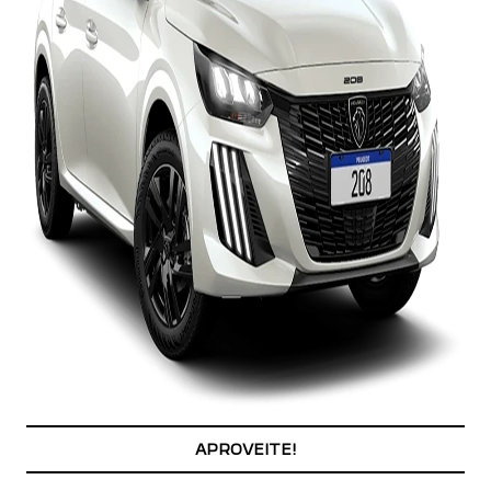
APROVEITE!