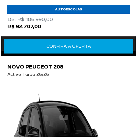
AUTOESCOLAS
De: R$ 106.990,00
R$ 92.707,00
CONFIRA A OFERTA
NOVO PEUGEOT 208
Active Turbo 26/26