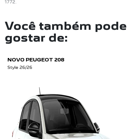
1772.
Você também pode
gostar de:
NOVO PEUGEOT 208
Style 26/26