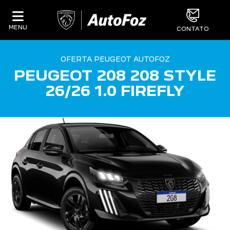
MENU
CONTATO
OFERTA PEUGEOT AUTOFOZ
PEUGEOT 208 208 STYLE
26/26 1.0 FIREFLY