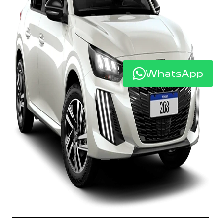
WhatsApp