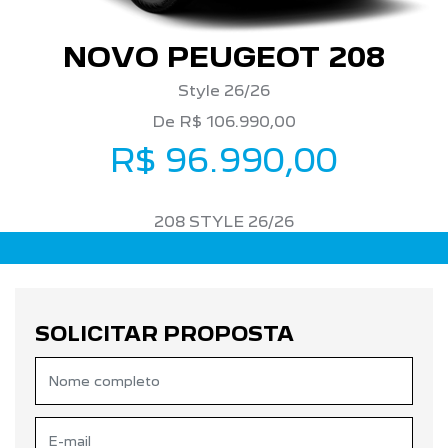
NOVO PEUGEOT 208
Style 26/26
De R$ 106.990,00
R$ 96.990,00
208 STYLE 26/26
SOLICITAR PROPOSTA