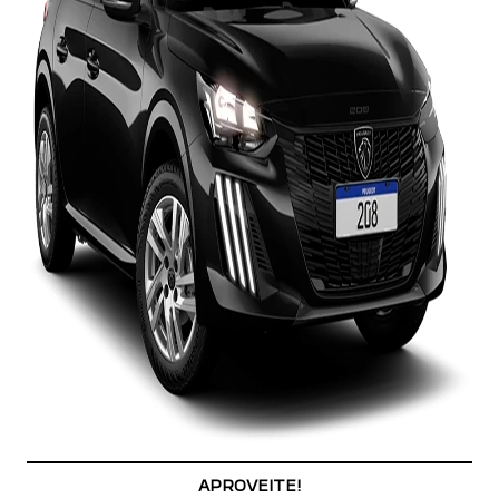
APROVEITE!