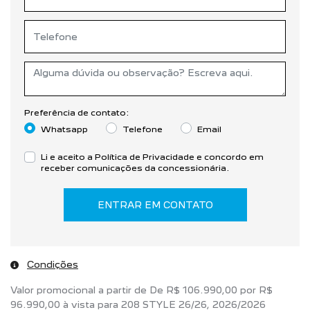
Preferência de contato:
Whatsapp
Telefone
Email
Li e aceito a
Política de Privacidade
e concordo em
receber comunicações da concessionária.
ENTRAR EM CONTATO
Condições
Valor promocional a partir de De R$ 106.990,00 por R$
96.990,00 à vista para 208 STYLE 26/26, 2026/2026