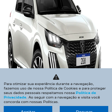
Para otimizar sua experiência durante a navegação,
fazemos uso de nossa Política de Cookies e para proteger
seus dados pessoais respeitamos nossa
Política de
Privacidade
. Ao seguir com a navegação e visita você
concorda com nossas Políticas.
Aceitar
Recusar