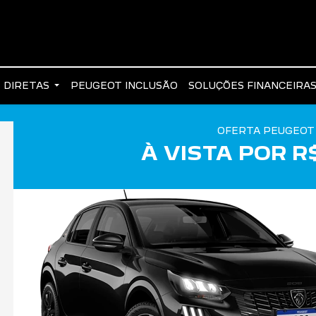
 DIRETAS
PEUGEOT INCLUSÃO
SOLUÇÕES FINANCEIRA
OFERTA PEUGEOT
À VISTA POR R$