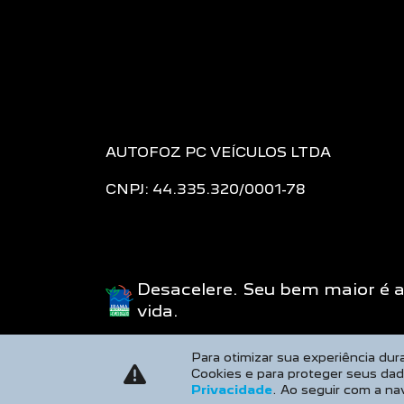
AUTOFOZ PC VEÍCULOS LTDA
CNPJ: 44.335.320/0001-78
Desacelere. Seu bem maior é 
vida.
Para otimizar sua experiência du
Cookies e para proteger seus da
Privacidade
. Ao seguir com a na