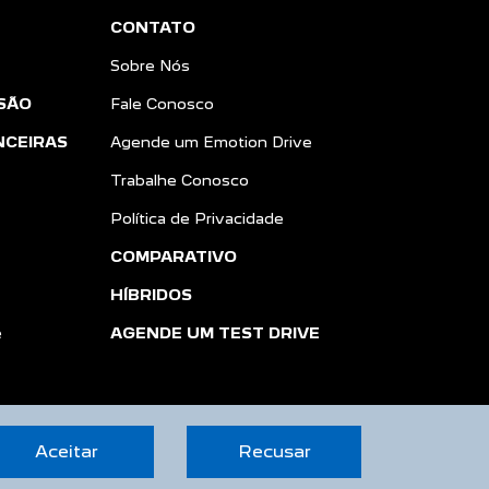
CONTATO
Sobre Nós
SÃO
Fale Conosco
NCEIRAS
Agende um Emotion Drive
Trabalhe Conosco
Política de Privacidade
COMPARATIVO
HÍBRIDOS
e
AGENDE UM TEST DRIVE
Aceitar
Recusar