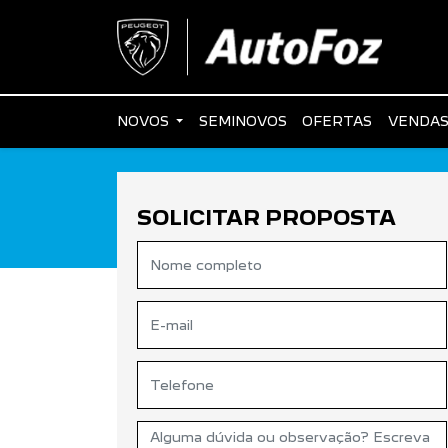
NOVOS
SEMINOVOS
OFERTAS
VENDAS
SOLICITAR PROPOSTA