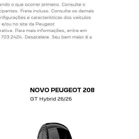
ndo o que ocorrer primeiro. Consulte o
ipantes. Frete incluso. Consulte os demais
nfigurações e características dos veículos
 e/ou no site da Peugeot
rativa. Para mais informações, entre em
 703 2424. Desacelere. Seu bem maior é a
NOVO PEUGEOT 208
GT Hybrid 26/26