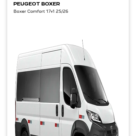
PEUGEOT BOXER
Boxer Comfort 17+1 25/26