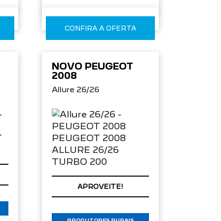
CONFIRA A OFERTA
NOVO PEUGEOT
2008
Allure 26/26
APROVEITE!
PRODUTORES RURAIS