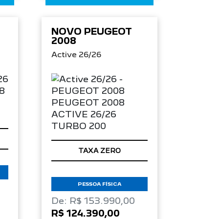
NOVO PEUGEOT
2008
Active 26/26
TAXA ZERO
PESSOA FÍSICA
De: R$ 153.990,00
R$ 124.390,00