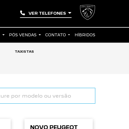
VER TELEFONES
S
PÓS VENDAS
CONTATO
HÍBRIDOS
TAXISTAS
NOVO PEUGEOT