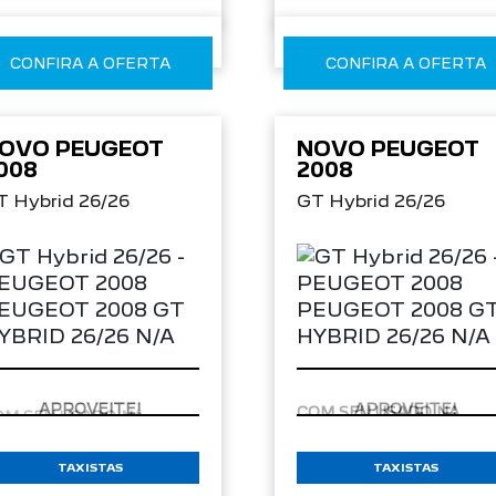
CONFIRA A OFERTA
CONFIRA A OFERTA
OVO PEUGEOT
NOVO PEUGEOT
008
2008
T Hybrid 26/26
GT Hybrid 26/26
APROVEITE!
APROVEITE!
TAXISTAS
TAXISTAS