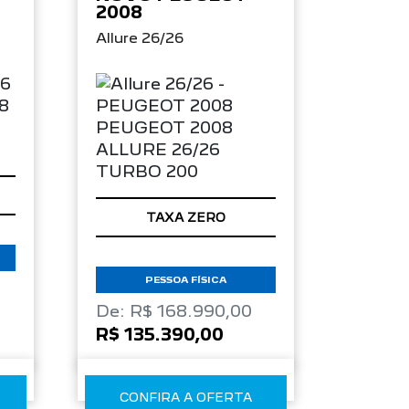
2008
Allure 26/26
TAXA ZERO
PESSOA FÍSICA
De: R$ 168.990,00
R$ 135.390,00
CONFIRA A OFERTA