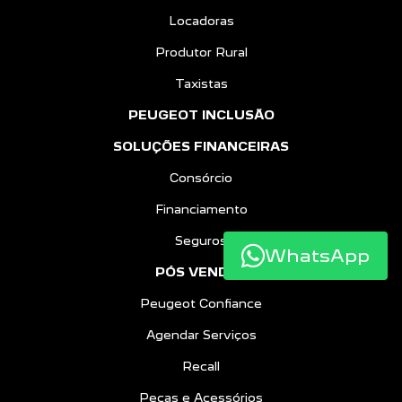
Locadoras
Produtor Rural
Taxistas
PEUGEOT INCLUSÃO
SOLUÇÕES FINANCEIRAS
Consórcio
Financiamento
Seguros
WhatsApp
PÓS VENDAS
Peugeot Confiance
Agendar Serviços
Recall
Peças e Acessórios