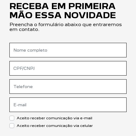
RECEBA EM PRIMEIRA
MÃO ESSA NOVIDADE
Preencha o formulário abaixo que entraremos
em contato.
Aceito receber comunicação via e-mail
Aceito receber comunicação via celular