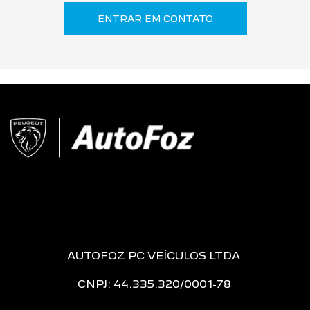
ENTRAR EM CONTATO
AUTOFOZ PC VEÍCULOS LTDA
CNPJ: 44.335.320/0001-78