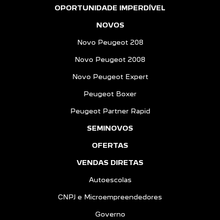
OPORTUNIDADE IMPERDÍVEL
NOVOS
Novo Peugeot 208
Novo Peugeot 2008
Novo Peugeot Expert
Peugeot Boxer
Peugeot Partner Rapid
SEMINOVOS
OFERTAS
VENDAS DIRETAS
Autoescolas
CNPJ e Microempreendedores
Governo