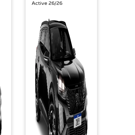
Active 26/26