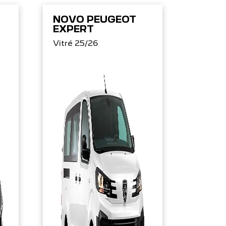
NOVO PEUGEOT
EXPERT
Vitré 25/26