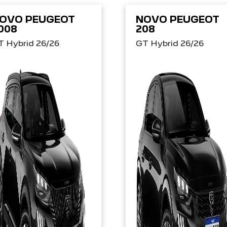
OVO PEUGEOT
NOVO PEUGEOT
008
208
T Hybrid 26/26
GT Hybrid 26/26