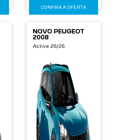
CONFIRA A OFERTA
NOVO PEUGEOT
2008
Active 26/26