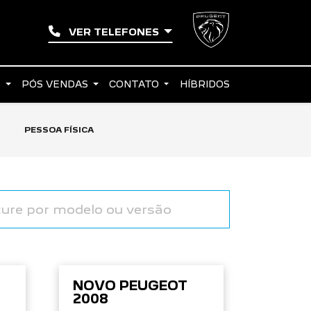
VER TELEFONES
S
PÓS VENDAS
CONTATO
HÍBRIDOS
PESSOA FÍSICA
NOVO PEUGEOT
2008