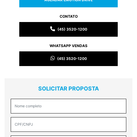
CONTATO
(45) 3520-1200
WHATSAPP VENDAS
(45) 3520-1200
SOLICITAR PROPOSTA