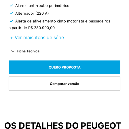
Alarme anti-roubo perimétrico
Alternador (220 A)
Alerta de afivelamento cinto motorista e passageiros
a partir de R$ 280.990,00
+ Ver mais itens de série
Ficha Técnica
QUERO PROPOSTA
Comparar versão
OS DETALHES DO PEUGEOT