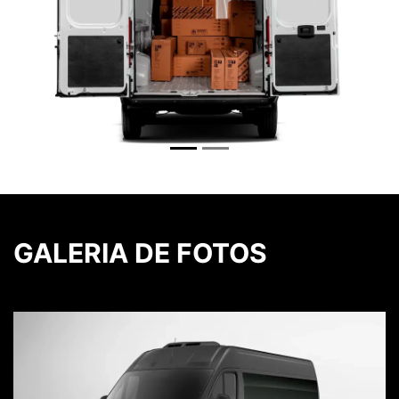
GALERIA DE FOTOS