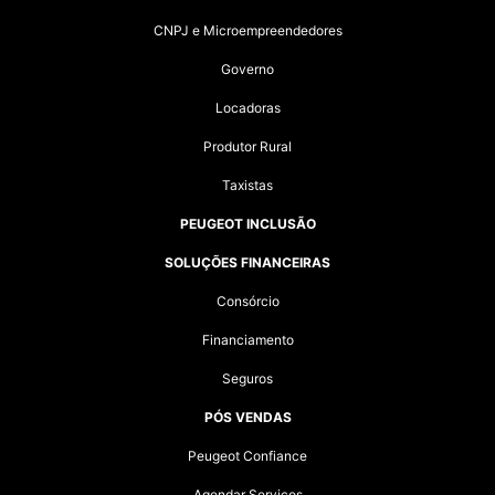
CNPJ e Microempreendedores
Governo
Locadoras
Produtor Rural
Taxistas
PEUGEOT INCLUSÃO
SOLUÇÕES FINANCEIRAS
Consórcio
Financiamento
Seguros
PÓS VENDAS
Peugeot Confiance
Agendar Serviços