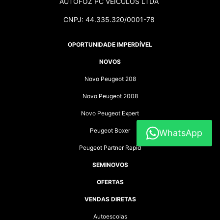
AUTOFOZ PC VEÍCULOS LTDA
CNPJ: 44.335.320/0001-78
OPORTUNIDADE IMPERDÍVEL
NOVOS
Novo Peugeot 208
Novo Peugeot 2008
Novo Peugeot Expert
Peugeot Boxer
WhatsApp
Peugeot Partner Rapid
SEMINOVOS
OFERTAS
VENDAS DIRETAS
Autoescolas