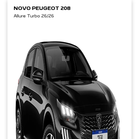
NOVO PEUGEOT 208
Allure Turbo 26/26