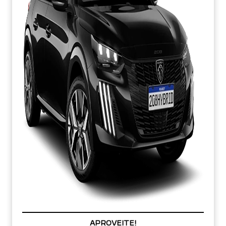
APROVEITE!