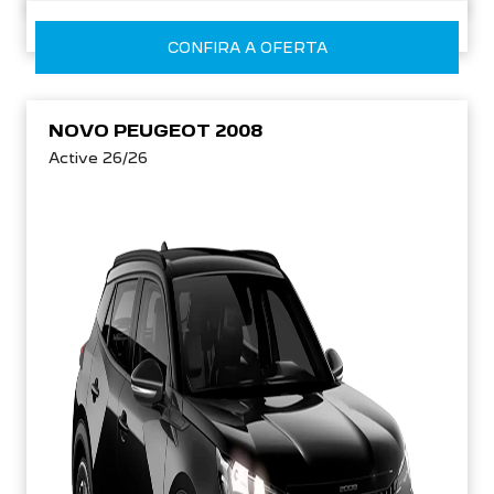
CONFIRA A OFERTA
NOVO PEUGEOT 2008
Active 26/26