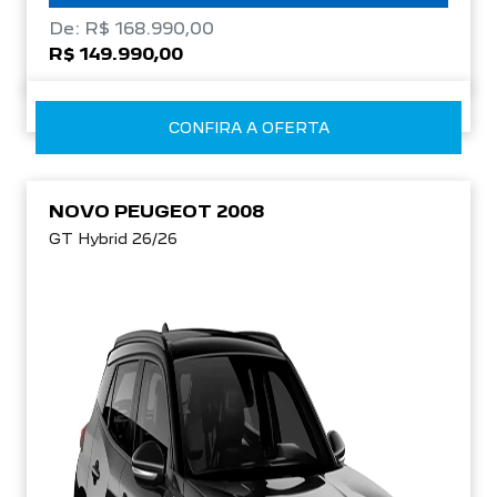
De: R$ 168.990,00
R$ 149.990,00
CONFIRA A OFERTA
NOVO PEUGEOT 2008
GT Hybrid 26/26