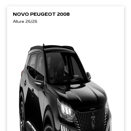
NOVO PEUGEOT 2008
Allure 26/26