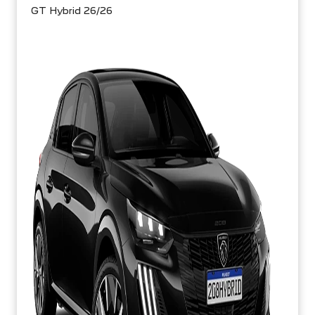
GT Hybrid 26/26