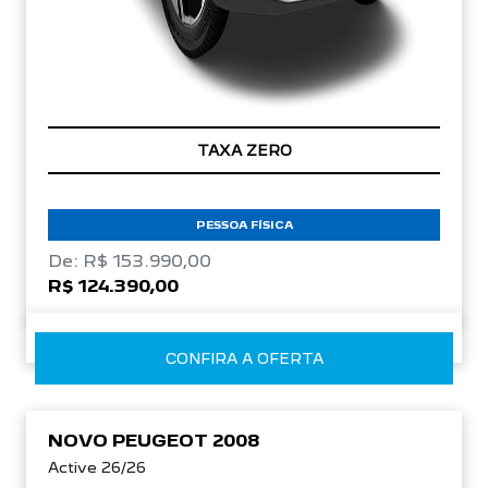
TAXA ZERO
PESSOA FÍSICA
De: R$ 153.990,00
R$ 124.390,00
CONFIRA A OFERTA
NOVO PEUGEOT 2008
Active 26/26