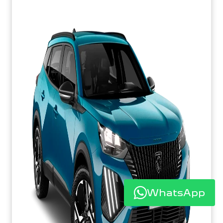
WhatsApp