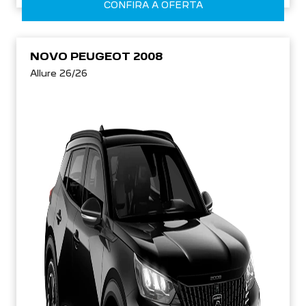
CONFIRA A OFERTA
NOVO PEUGEOT 2008
Allure 26/26