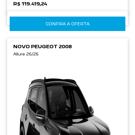
R$ 119.419,24
CONFIRA A OFERTA
NOVO PEUGEOT 2008
Allure 26/26