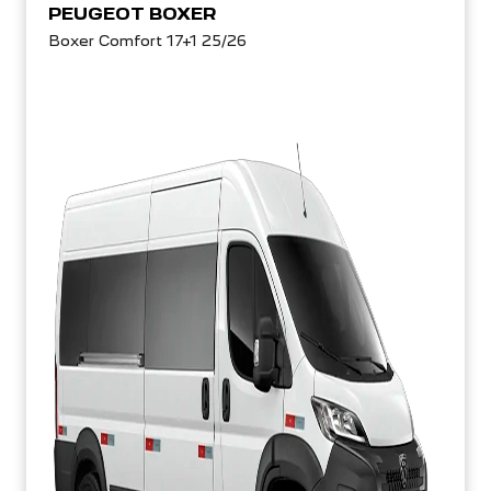
PEUGEOT BOXER
Boxer Comfort 17+1 25/26