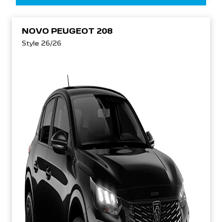
NOVO PEUGEOT 208
Style 26/26