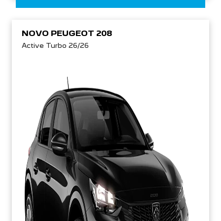
NOVO PEUGEOT 208
Active Turbo 26/26