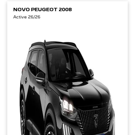
NOVO PEUGEOT 2008
Active 26/26