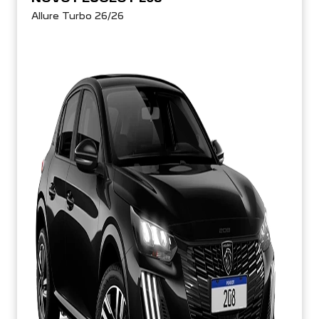
Allure Turbo 26/26