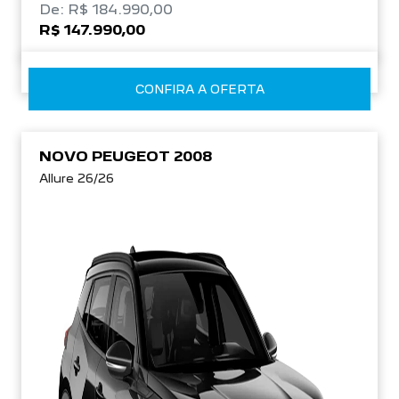
De: R$ 184.990,00
R$ 147.990,00
CONFIRA A OFERTA
NOVO PEUGEOT 2008
Allure 26/26