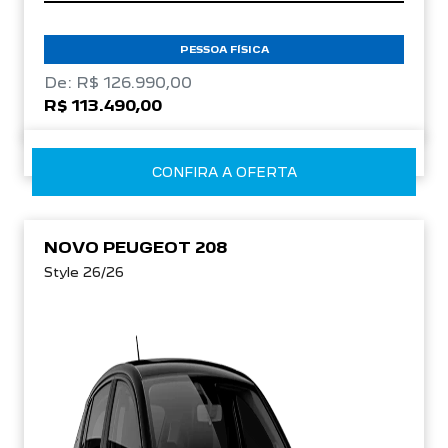
PESSOA FÍSICA
De: R$ 126.990,00
R$ 113.490,00
CONFIRA A OFERTA
NOVO PEUGEOT 208
Style 26/26