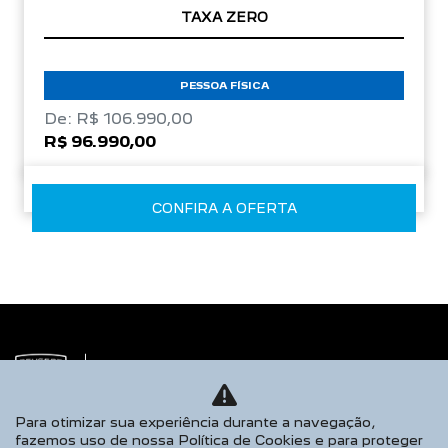
TAXA ZERO
PESSOA FÍSICA
De: R$ 106.990,00
R$ 96.990,00
CONFIRA A OFERTA
Para otimizar sua experiência durante a navegação,
fazemos uso de nossa Política de Cookies e para proteger