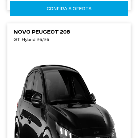
CONFIRA A OFERTA
NOVO PEUGEOT 208
GT Hybrid 26/26