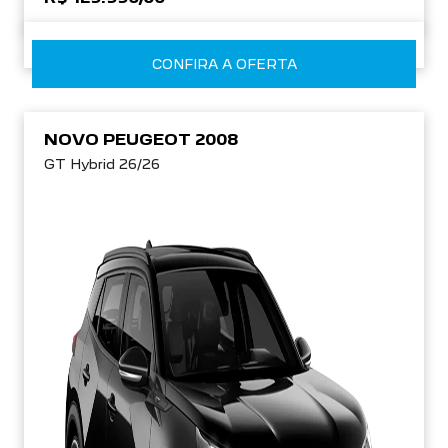
CONFIRA A OFERTA
NOVO PEUGEOT 2008
GT Hybrid 26/26