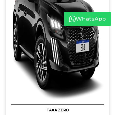
WhatsApp
TAXA ZERO